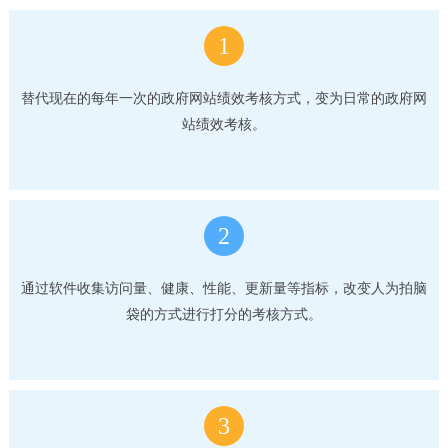
1
替代现在的每年一次的政府网站绩效考核方式，变为日常的政府网
站绩效考核。
2
通过软件收集访问量、健康、性能、更新量等指标，改变人为拍脑
袋的方式进行打分的考核方式。
3