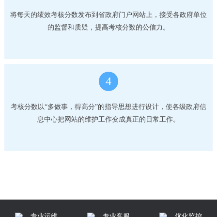
将每天的绩效考核分数发布到省政府门户网站上，接受各政府单位
的监督和质疑，提高考核分数的公信力。
4
考核分数以“多做事，得高分”的指导思想进行设计，使各级政府信
息中心把网站的维护工作变成真正的日常工作。
专业运维
专业客服
优化监控