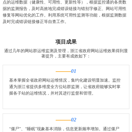
点的运维数据（健康性、可用性、更新性等），根据监控通的各类数
据的监测报告，及时高效地完成错误链接与错别字修正、网站可用性
修复等网站优化的工作。利用系统可用性监测等功能，根据监测数据
及时完成错误链接修正等自查工作。
项目成果
通过几年的网站群运维监测及管理，浙江省政府网站运维效果得到显
著提升，主要有成效如下：
01
基本掌握全省政府网站运维情况，集约化建设明显加速。监控
通为浙江省提供多维度全方位站群监测，让省政府能够实时掌
握各子站的运维情况，并对其进行监督和管理。
02
“僵尸”、“睡眠”现象基本消除，信息更新频率增加。通过僵尸