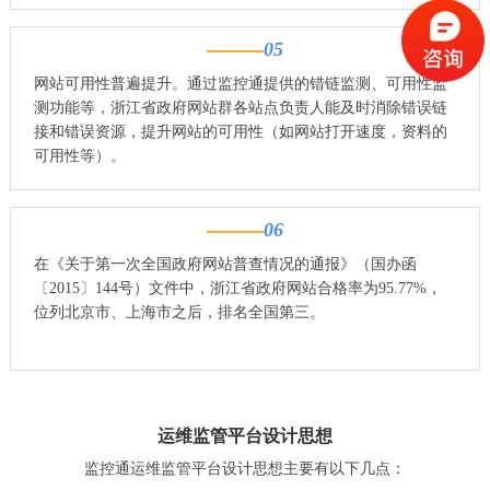
05
网站可用性普遍提升。通过监控通提供的错链监测、可用性监
测功能等，浙江省政府网站群各站点负责人能及时消除错误链
接和错误资源，提升网站的可用性（如网站打开速度，资料的
可用性等）。
06
在《关于第一次全国政府网站普查情况的通报》（国办函
〔2015〕144号）文件中，浙江省政府网站合格率为95.77%，
位列北京市、上海市之后，排名全国第三。
运维监管平台设计思想
监控通运维监管平台设计思想主要有以下几点：