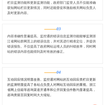
栏目监测功能和更新监测功能，政府部门监管人员不仅能准确
获知网站栏目更新情况，同时还能督促和激励相关网站负责人
及时更新内容。
03
内容准确性普遍提高。监控通的错误信息监测功能能够监测浙
江省网站群网页上的错误信息，并对其进行精准定位，并提供
错误报告。不仅提高了政府网站运维人员的纠错效率，同时网
站的错误内容也能得到及时有效的修正。
04
互动回应情况明显改善。监控通对网站的互动回应类栏目更新
的监测明显提高了各站点负责人对网站互动回应的重视。浙江
省网上信箱等咨询渠道开通率和公开回复信件数均显著提高，
咨询类留言回复时间大大缩短。