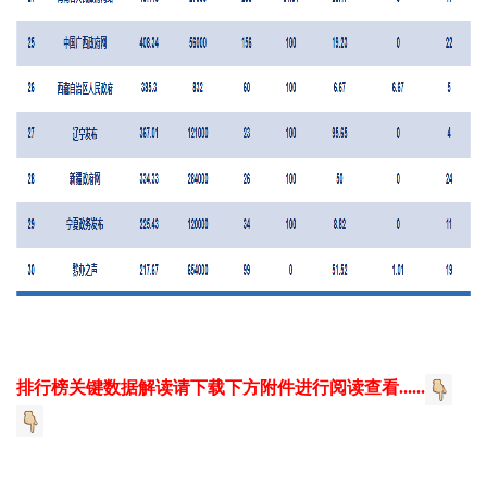
排行榜关键数据解读请下载下方附件进行阅读
查看......