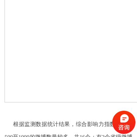
根据监测数据统计结果，综合影响力指数得分在