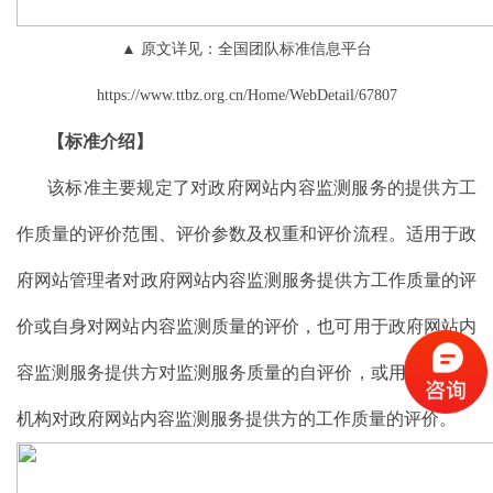
▲ 原文详见：全国团队标准信息平台
https://www.ttbz.org.cn/Home/WebDetail/67807
【标准介绍】
该标准主要规定了对政府网站内容监测服务的提供方工
作质量的评价范围、评价参数及权重和评价流程。适用于政
府网站管理者对政府网站内容监测服务提供方工作质量的评
价或自身对网站内容监测质量的评价，也可用于政府网站内
容监测服务提供方对监测服务质量的自评价，或用于第三方
机构对政府网站内容监测服务提供方的工作质量的评价。