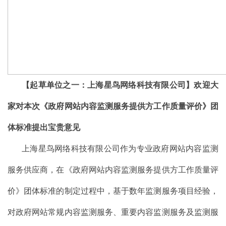
【起草单位之一：上海星鸟网络科技有限公司】
欢迎大
家对本次《政府网站内容监测服务提供方工作质量评价》团
体标准提出宝贵意见
上海星鸟网络科技有限公司作为专业政府网站内容监测
服务供应商，在《政府网站内容监测服务提供方工作质量评
价》团体标准的制定过程中，基于数年监测服务项目经验，
对政府网站常规内容监测服务、重要内容监测服务及监测服