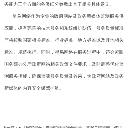
务能力三个方面的各类细分参数出具了相关具体意见。
星鸟网络作为专业的政府网站及政务新媒体监测服务供
应商，拥有完善的技术服务和系统维护队伍，服务质量标准
严格按照国家相关标准、行业标准、地方标准以及其他相关
标准、规范执行。同时，星鸟网络在服务过程中，还会紧跟
国务院办公厅政府网站相关政策文件要求，及时调整优化监
测服务指标，确保监测服务质量及效果，为政府网站及政务
新媒体的内容安全保驾护航。
上一篇：
● 「国家层面」数据脱敏标准全收录：掌握关键指南，值得