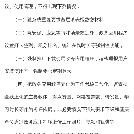
设、使用管理，不得出现下列情况：
（一）随意或重复要求基层填表报数交材料；
（二）除安保、应急等特殊场景规定外，政务应用程序
设置打卡签到、积分排名、统计在线时长等强制性功能；
（三）强制推广下载使用政务应用程序，考核通报用户
安装使用率，强制要求定期登录；
（四）把政务应用程序异化为工作考核日常化、督查检
查线上化的主要载体，将点赞量、网络投票数、转发量、学
习时长等作为考评依据，非必要情况下强制要求下级和基层
单位通过政务应用程序上传工作照片、视频和轨迹等；