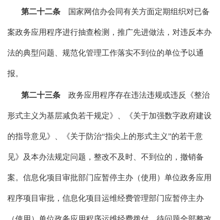
第二十二条
国家网信办会同有关方面定期组织对已备
案政务应用程序进行抽查检测，推广先进做法，对违反本办
法的典型问题、规范化管理工作落实不到位的单位予以通
报。
第二十三条
政务应用程序存在违法违规或违反《整治
形式主义为基层减负若干规定》、《关于加强数字政府建设
的指导意见》、《关于防治“指尖上的形式主义”的若干意
见》及本办法规定问题，整改不及时、不到位的，撤销备
案。信息化项目审批部门应暂停主办（使用）单位政务应用
程序项目审批，信息化项目运维经费管理部门应暂停主办
（使用）单位政务应用程序运维经费拨付，待问题全部整改