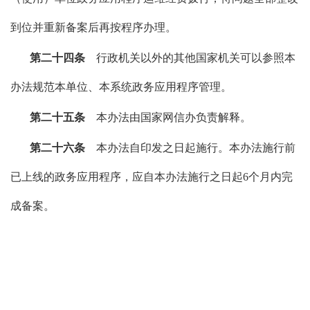
到位并重新备案后再按程序办理。
第二十四条
行政机关以外的其他国家机关可以参照本
办法规范本单位、本系统政务应用程序管理。
第二十五条
本办法由国家网信办负责解释。
第二十六条
本办法自印发之日起施行。本办法施行前
已上线的政务应用程序，应自本办法施行之日起6个月内完
成备案。