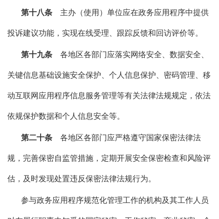
第十八条
主办（使用）单位应在政务应用程序中提供
投诉建议功能，实现在线受理、跟踪反馈和回访评价等。
第十九条
各地区各部门应落实网络安全、数据安全、
关键信息基础设施安全保护、个人信息保护、密码管理、移
动互联网应用程序信息服务管理等有关法律法规规定，依法
依规保护数据和个人信息安全等。
第二十条
各地区各部门应严格遵守国家保密法律法
规，完善保密自监管措施，定期开展安全保密检查和风险评
估，及时发现处置违反保密法律法规行为。
参与政务应用程序规范化管理工作的机构及其工作人员