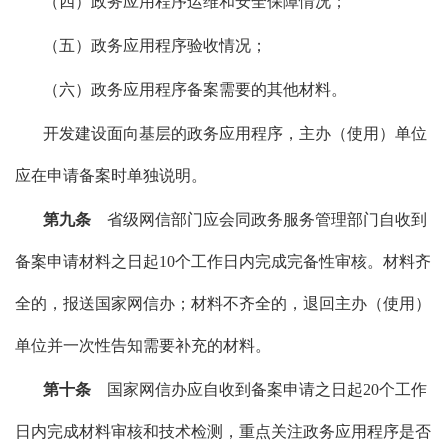
（四）政务应用程序运维和安全保障情况；
（五）政务应用程序验收情况；
（六）政务应用程序备案需要的其他材料。
开发建设面向基层的政务应用程序，主办（使用）单位
应在申请备案时单独说明。
第九条
省级网信部门应会同政务服务管理部门自收到
备案申请材料之日起10个工作日内完成完备性审核。材料齐
全的，报送国家网信办；材料不齐全的，退回主办（使用）
单位并一次性告知需要补充的材料。
第十条
国家网信办应自收到备案申请之日起20个工作
日内完成材料审核和技术检测，重点关注政务应用程序是否