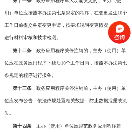
第十一条
政务应用程序重大功能变更的，主办（使
用）单位应按照本办法第七条规定的程序，在变更发生10个
工作日前提交备案变更申请，按要求说明变更情况，并重新
进行材料审核和技术检测。
第十二条
政务应用程序关停注销的，主办（使用）单
位应在政务应用程序下线后10个工作日内，按照本办法第七
条规定的程序进行报备。
第十三条
政务应用程序关停注销前，主办（使用）单
位应发布公告，依法依规处置相关数据，防止数据泄露或流
失。
第十四条
主办（使用）单位应规范政务应用程序建