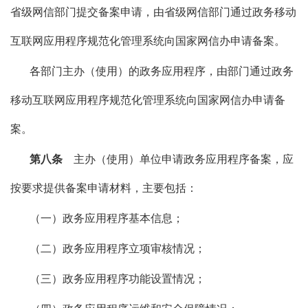
省级网信部门提交备案申请，由省级网信部门通过政务移动
互联网应用程序规范化管理系统向国家网信办申请备案。
各部门主办（使用）的政务应用程序，由部门通过政务
移动互联网应用程序规范化管理系统向国家网信办申请备
案。
第八条
主办（使用）单位申请政务应用程序备案，应
按要求提供备案申请材料，主要包括：
（一）政务应用程序基本信息；
（二）政务应用程序立项审核情况；
（三）政务应用程序功能设置情况；