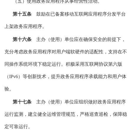
（五）使用政务应用程序从事经营性活动。
第十五条
鼓励在已备案移动互联网应用程序分发平台
上架政务应用程序。
第十六条
主办（使用）单位应在确保安全的前提下，
充分考虑政务应用程序对用户端软硬件的适配性，支持在不
同操作系统环境下稳定运行。积极采用互联网协议第六版
（IPv6）等创新技术，提升政务应用程序承载能力和用户体
验。
第十七条
主办（使用）单位应组织做好政务应用程序
运行监测，建立健全运维管理规范，严格巡查巡检，保障稳
定可靠运行。