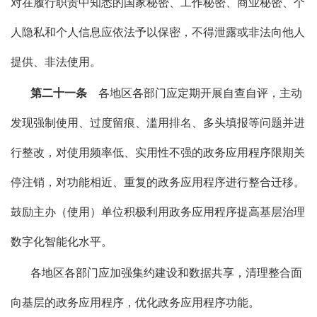
对在履行职责中知悉的国家秘密、工作秘密、商业秘密、个
人隐私和个人信息应依法予以保密，不得泄露或非法向他人
提供、非法使用。
第二十一条
各地区各部门应定期开展自查自评，主动
发现强制使用、过度留痕、滥用排名、多头填报等问题并进
行整改，对使用频率低、实用性不强的政务应用程序限期关
停注销，对功能相近、重复的政务应用程序进行整合迁移。
鼓励主办（使用）单位积极利用政务应用程序提高基层治理
数字化智能化水平。
各地区各部门应加强集约建设和数据共享，清理整合面
向基层的政务应用程序，优化政务应用程序功能。