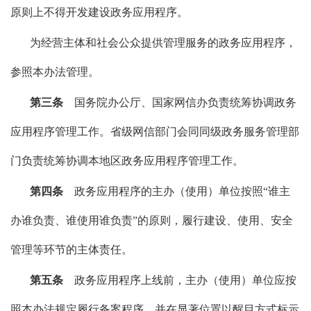
原则上不得开发建设政务应用程序。
为经营主体和社会公众提供管理服务的政务应用程序，
参照本办法管理。
第三条
国务院办公厅、国家网信办负责统筹协调政务
应用程序管理工作。省级网信部门会同同级政务服务管理部
门负责统筹协调本地区政务应用程序管理工作。
第四条
政务应用程序的主办（使用）单位按照“谁主
办谁负责、谁使用谁负责”的原则，履行建设、使用、安全
管理等环节的主体责任。
第五条
政务应用程序上线前，主办（使用）单位应按
照本办法规定履行备案程序，并在显著位置以醒目方式标示