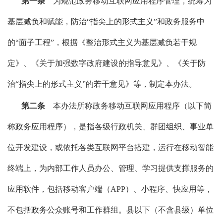
第一条
为规范政务移动互联网应用程序管理，统筹为
基层减负和赋能，防治“指尖上的形式主义”和政务服务中
的“面子工程”，根据《整治形式主义为基层减负若干规
定》、《关于加强数字政府建设的指导意见》、《关于防
治“指尖上的形式主义”的若干意见》等，制定本办法。
第二条
本办法所称政务移动互联网应用程序（以下简
称政务应用程序），是指各级行政机关、群团组织、事业单
位开发建设，或依托各类互联网平台搭建，运行在移动智能
终端上，为内部工作人员办公、管理、学习提供支撑服务的
应用软件，包括移动客户端（APP）、小程序、快应用等，
不包括政务公众账号和工作群组。县以下（不含县级）单位