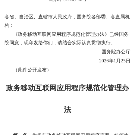
各省、自治区、直辖市人民政府，国务院各部委、各直属机
构：
《政务移动互联网应用程序规范化管理办法》已经国务
院同意，现印发给你们，请结合实际认真贯彻执行。
国务院办公厅
2026年1月25日
（此件公开发布）
政务移动互联网应用程序规范化管理办
法