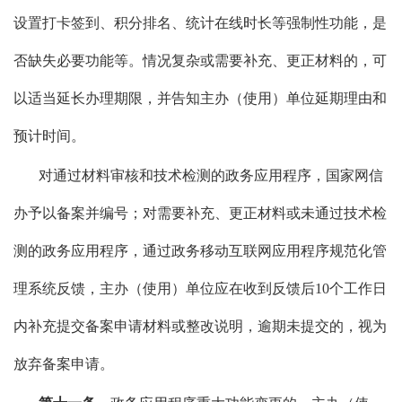
设置打卡签到、积分排名、统计在线时长等强制性功能，是
否缺失必要功能等。情况复杂或需要补充、更正材料的，可
以适当延长办理期限，并告知主办（使用）单位延期理由和
预计时间。
对通过材料审核和技术检测的政务应用程序，国家网信
办予以备案并编号；对需要补充、更正材料或未通过技术检
测的政务应用程序，通过政务移动互联网应用程序规范化管
理系统反馈，主办（使用）单位应在收到反馈后10个工作日
内补充提交备案申请材料或整改说明，逾期未提交的，视为
放弃备案申请。