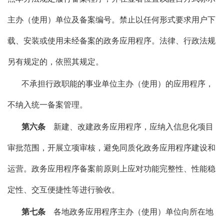
主办（使用）单位及备案编号。禁止以任何形式要求用户下
载、安装或使用未经备案的政务应用程序。法律、行政法规
另有规定的，依照其规定。
不承担行政职能的事业单位主办（使用）的应用程序，
不纳入统一备案管理。
第六条
新建、改建政务应用程序，应纳入信息化项目
审批范围，开展立项审核，避免同质化政务应用程序建设和
运营。政务应用程序备案前原则上应对功能完整性、性能稳
定性、交互便捷性等进行验收。
第七条
各地政务应用程序主办（使用）单位向所在地