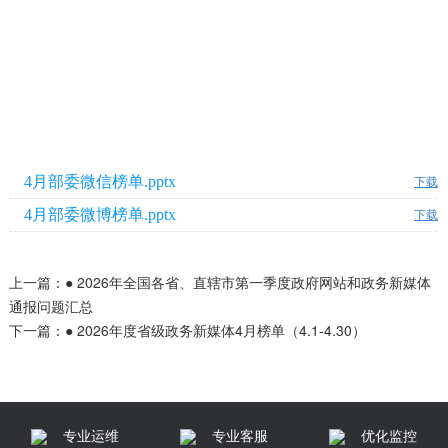
4月部委微信榜单.pptx
下载
4月部委微博榜单.pptx
下载
上一篇：
● 2026年全国各省、直辖市第一季度政府网站和政务新媒体
通报问题汇总
下一篇：
● 2026年度省级政务新媒体4月榜单（4.1-4.30）
专业运维
专业客服
优化监控