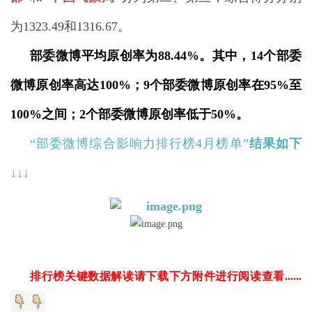
为1323.49和1316.67。
部委微博平均原创率为88.44%。其中，14个部委
微博原创率高达100%；9个部委微博原创率在95%至
100%之间；2个部委微博原创率低于50%。
“部委微博综合影响力排行榜4月榜单”
结果如下
↓↓
↓
排行榜关键数据解读请下载下方附件进行阅读
查看......