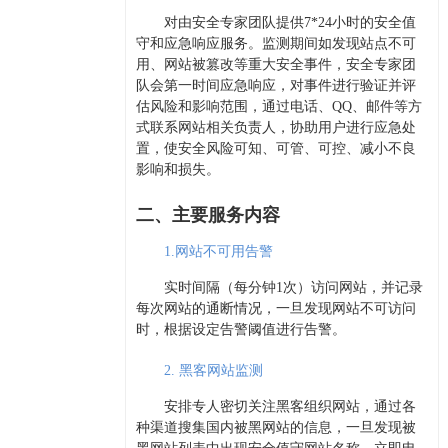
对由安全专家团队提供7*24小时的安全值
守和应急响应服务。监测期间如发现站点不可
用、网站被篡改等重大安全事件，安全专家团
队会第一时间应急响应，对事件进行验证并评
估风险和影响范围，通过电话、QQ、邮件等方
式联系网站相关负责人，协助用户进行应急处
置，使安全风险可知、可管、可控、减小不良
影响和损失。
二、主要服务内容
1.网站不可用告警
实时间隔（每分钟1次）访问网站，并记录
每次网站的通断情况，一旦发现网站不可访问
时，根据设定告警阈值进行告警。
2. 黑客网站监测
安排专人密切关注黑客组织网站，通过各
种渠道搜集国内被黑网站的信息，一旦发现被