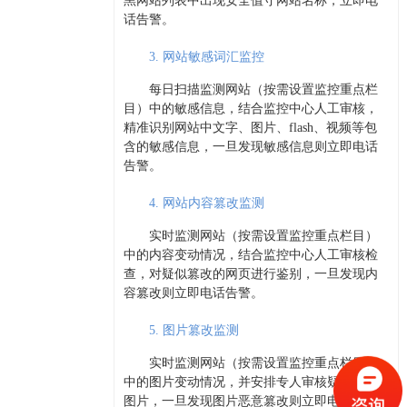
黑网站列表中出现安全值守网站名称，立即电
话告警。
3. 网站敏感词汇监控
每日扫描监测网站（按需设置监控重点栏
目）中的敏感信息，结合监控中心人工审核，
精准识别网站中文字、图片、flash、视频等包
含的敏感信息，一旦发现敏感信息则立即电话
告警。
4. 网站内容篡改监测
实时监测网站（按需设置监控重点栏目）
中的内容变动情况，结合监控中心人工审核检
查，对疑似篡改的网页进行鉴别，一旦发现内
容篡改则立即电话告警。
5. 图片篡改监测
实时监测网站（按需设置监控重点栏目）
中的图片变动情况，并安排专人审核疑似篡改
图片，一旦发现图片恶意篡改则立即电话告