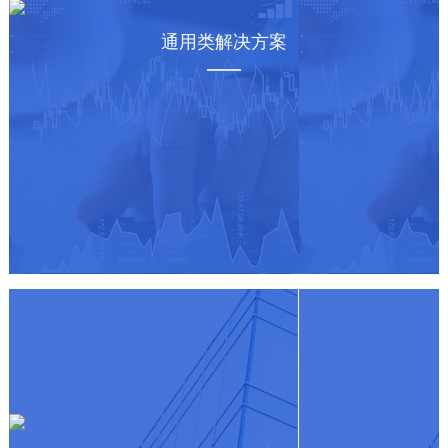
通用类解决方案