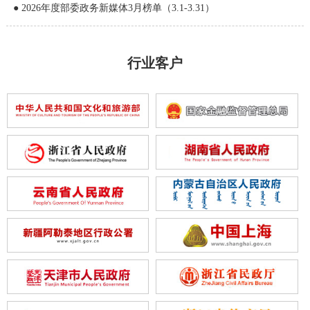
● 2026年度部委政务新媒体3月榜单（3.1-3.31）
行业客户