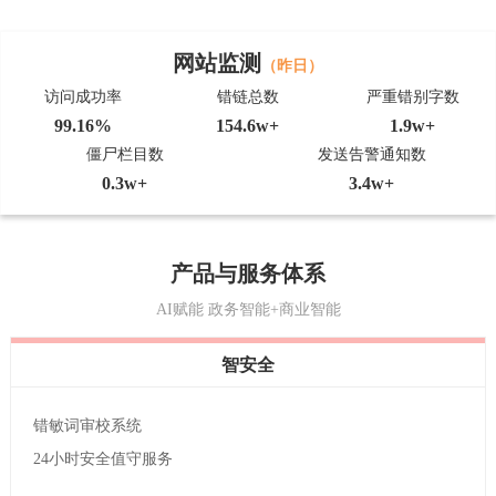
网站监测
（昨日）
访问成功率
错链总数
严重错别字数
99.16
%
154.6
w+
1.9
w+
僵尸栏目数
发送告警通知数
0.3
w+
3.4
w+
产品与服务体系
AI赋能 政务智能+商业智能
智安全
错敏词审校系统
24小时安全值守服务